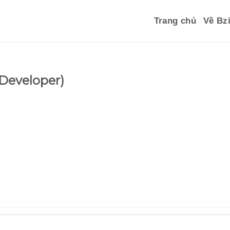
Trang chủ
Về Bzi
 Developer)