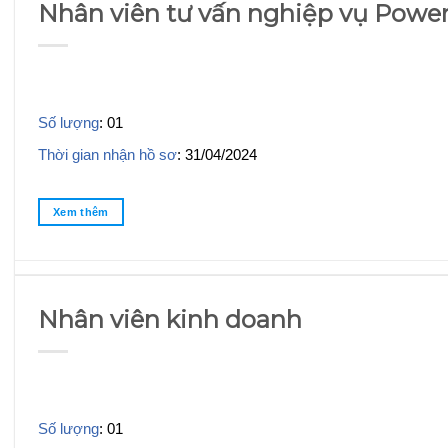
Nhân viên tư vấn nghiệp vụ Power
Số lượng
: 01
Thời gian nhận hồ sơ
: 31/04/2024
Xem thêm
Nhân viên kinh doanh
Số lượng
: 01