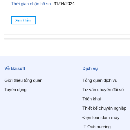
Thời gian nhận hồ sơ
: 31/04/2024
Xem thêm
Về Bzisoft
Dịch vụ
Giới thiệu tổng quan
Tổng quan dịch vụ
Tuyển dụng
Tư vấn chuyển đổi số
Triển khai
Thiết kế chuyên nghiệp
Điện toán đám mây
IT Outsourcing