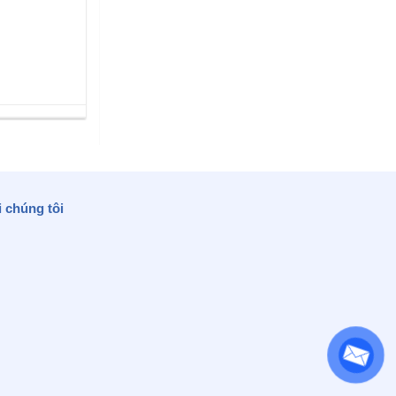
i chúng tôi