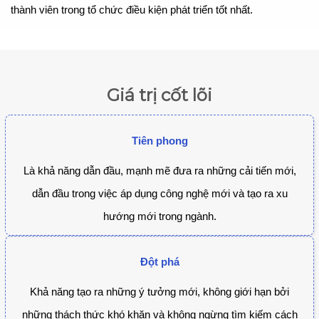
thành viên trong tổ chức điều kiện phát triển tốt nhất.
Giá trị cốt lõi
Tiên phong
Là khả năng dẫn đầu, mạnh mẽ đưa ra những cải tiến mới,
dẫn đầu trong việc áp dụng công nghệ mới và tạo ra xu
hướng mới trong ngành.
Đột phá
Khả năng tạo ra những ý tưởng mới, không giới hạn bởi
những thách thức khó khăn và không ngừng tìm kiếm cách