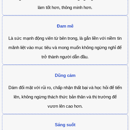
làm tốt hơn, thông minh hơn.
Đam mê
Là sức mạnh động viên từ bên trong, là gắn liền với niềm tin
mãnh liệt vào mục tiêu và mong muốn không ngừng nghỉ để
trở thành người dẫn đầu.
Dũng cảm
Dám đối mặt với rủi ro, chấp nhận thất bại và học hỏi để tiến
lên, không ngừng thách thức bản thân và thị trường để
vươn lên cao hơn.
Sáng suốt