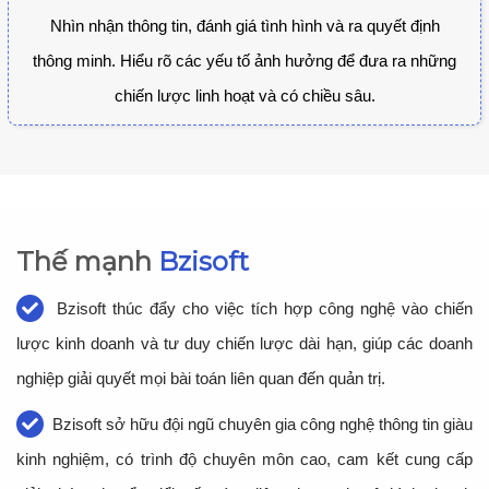
Nhìn nhận thông tin, đánh giá tình hình và ra quyết định
thông minh. Hiểu rõ các yếu tố ảnh hưởng để đưa ra những
chiến lược linh hoạt và có chiều sâu.
Thế mạnh
Bzisoft
Bzisoft thúc đẩy cho việc tích hợp công nghệ vào chiến
lược kinh doanh và tư duy chiến lược dài hạn, giúp các doanh
nghiệp giải quyết mọi bài toán liên quan đến quản trị.
Bzisoft sở hữu đội ngũ chuyên gia công nghệ thông tin giàu
kinh nghiệm, có trình độ chuyên môn cao, cam kết cung cấp