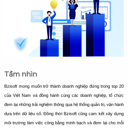
Tầm nhìn
Bzisoft mong muốn trở thành doanh nghiệp đứng trong top 20
của Việt Nam và đồng hành cùng các doanh nghiệp, tổ chức
đem lại những trải nghiệm thông qua hệ thống quản trị, vận hành
dựa trên dữ liệu số. Đồng thời Bzisoft cũng cam kết xây dựng
môi trường làm việc công bằng minh bạch và đem lại cho mỗi