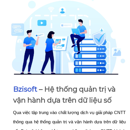
Bzisoft
– Hệ thống quản trị và
vận hành dựa trên dữ liệu số
Qua việc tập trung vào chất lượng dịch vụ giải pháp CNTT
thông qua hệ thống quản trị và vận hành dựa trên dữ liệu