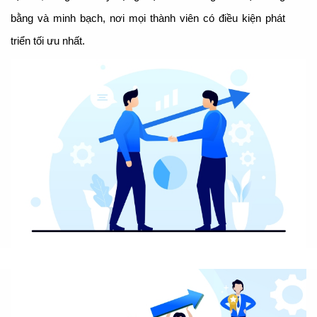
bằng và minh bạch, nơi mọi thành viên có điều kiện phát
triển tối ưu nhất.