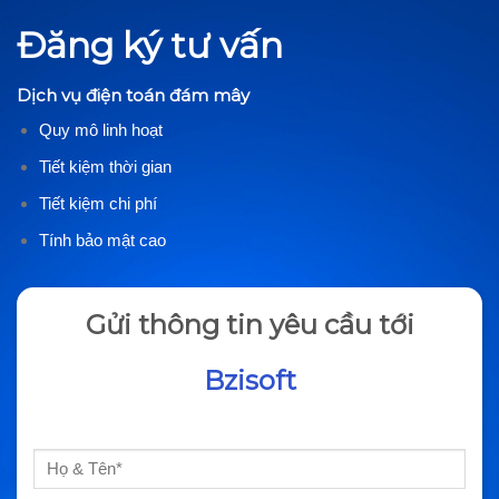
Đăng ký tư vấn
Dịch vụ điện toán đám mây
Quy mô linh hoạt
Tiết kiệm thời gian
Tiết kiệm chi phí
Tính bảo mật cao
Gửi thông tin yêu cầu tới
Bzisoft