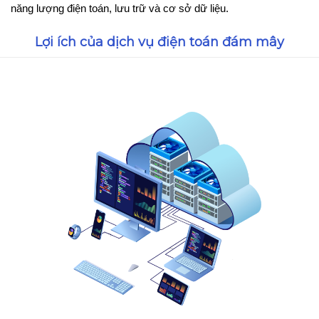
năng lượng điện toán, lưu trữ và cơ sở dữ liệu.
Lợi ích của dịch vụ điện toán đám mây