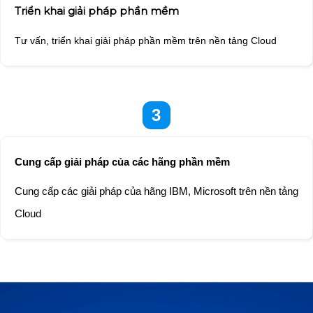
Triển khai giải pháp phần mềm
Tư vấn, triển khai giải pháp phần mềm trên nền tảng Cloud
3
Cung cấp giải pháp của các hãng phần mềm
Cung cấp các giải pháp của hãng IBM, Microsoft trên nền tảng
Cloud