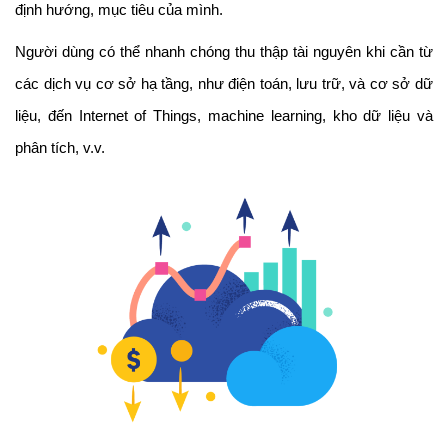
định hướng, mục tiêu của mình.
Người dùng có thể nhanh chóng thu thập tài nguyên khi cần từ
các dịch vụ cơ sở hạ tầng, như điện toán, lưu trữ, và cơ sở dữ
liệu, đến Internet of Things, machine learning, kho dữ liệu và
phân tích, v.v.