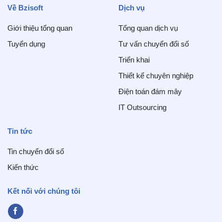
Về Bzisoft
Dịch vụ
Giới thiệu tổng quan
Tổng quan dịch vụ
Tuyển dụng
Tư vấn chuyển đổi số
Triển khai
Thiết kế chuyên nghiệp
Điện toán đám mây
IT Outsourcing
Tin tức
Tin chuyển đổi số
Kiến thức
Kết nối với chúng tôi