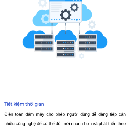
Tiết kiệm thời gian
Điện toán đám mây cho phép người dùng dễ dàng tiếp cận
nhiều công nghệ để có thể đổi mới nhanh hơn và phát triển theo