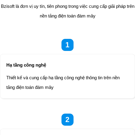
Bzisoft là đơn vị uy tín, tiên phong trong việc cung cấp giải pháp trên
nền tảng điện toán đám mây
1
Hạ tầng công nghệ
Thiết kế và cung cấp hạ tầng công nghệ thông tin trên nền
tảng điện toán đám mây
2