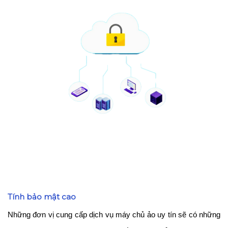
Tính bảo mật cao
Những đơn vị cung cấp dịch vụ máy chủ ảo uy tín sẽ có những