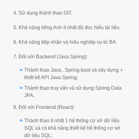
4. Sử dụng thành thạo GIT.
5. Khả năng tiếng Anh ít nhất đủ đọc hiểu tài liệu
6. Khả năng tiếp nhận và hiểu nghiệp vụ từ BA
7. Đối với Backend (Java Spring):
Thành thạo Java , Spring boot và xây dựng +
thiết kế API Java Spring;
Thành thạo truy vấn và sử dụng Spring Data
JPA.
8. Đối với Frontend (React):
Thành thạo ít nhất 1 hệ thống cơ sở dữ liệu
SQL và có khả năng thiết kế hệ thống cơ sở
dữ liệu SQL;