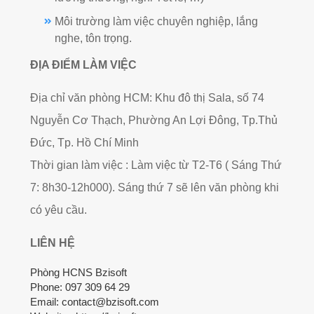
Môi trường làm việc chuyên nghiệp, lắng
nghe, tôn trọng.
ĐỊA ĐIỂM LÀM VIỆC
Địa chỉ văn phòng HCM: Khu đô thị Sala, số 74
Nguyễn Cơ Thạch, Phường An Lợi Đông, Tp.Thủ
Đức, Tp. Hồ Chí Minh
Thời gian làm việc : Làm việc từ T2-T6 ( Sáng Thứ
7: 8h30-12h000). Sáng thứ 7 sẽ lên văn phòng khi
có yêu cầu.
LIÊN HỆ
Phòng HCNS Bzisoft
Phone: 097 309 64 29
Email: contact@bzisoft.com