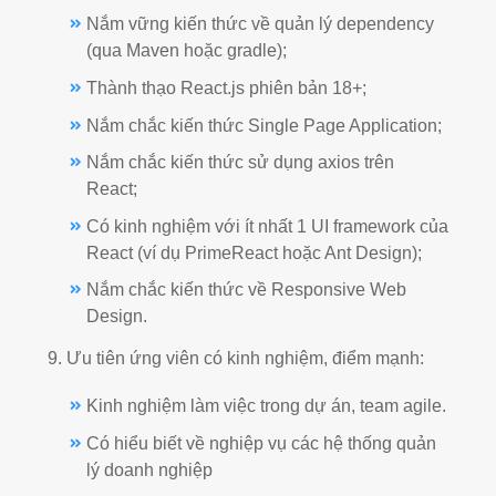
Nắm vững kiến thức về quản lý dependency
(qua Maven hoặc gradle);
Thành thạo React.js phiên bản 18+;
Nắm chắc kiến thức Single Page Application;
Nắm chắc kiến thức sử dụng axios trên
React;
Có kinh nghiệm với ít nhất 1 UI framework của
React (ví dụ PrimeReact hoặc Ant Design);
Nắm chắc kiến thức về Responsive Web
Design.
9. Ưu tiên ứng viên có kinh nghiệm, điểm mạnh:
Kinh nghiệm làm việc trong dự án, team agile.
Có hiểu biết về nghiệp vụ các hệ thống quản
lý doanh nghiệp