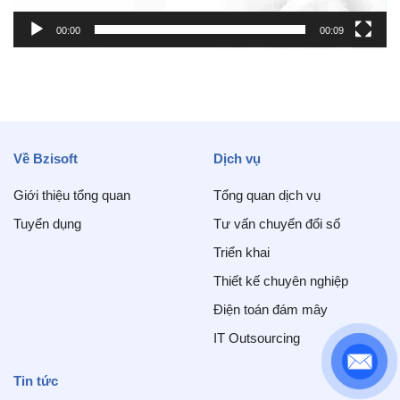
00:00
00:09
Về Bzisoft
Dịch vụ
Giới thiệu tổng quan
Tổng quan dịch vụ
Tuyển dụng
Tư vấn chuyển đổi số
Triển khai
Thiết kế chuyên nghiệp
Điện toán đám mây
IT Outsourcing
Tin tức