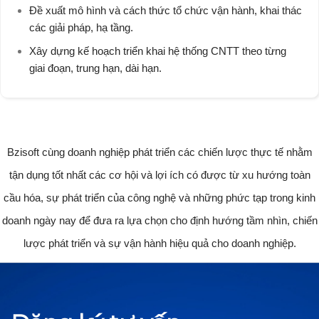
Đề xuất mô hình và cách thức tổ chức vận hành, khai thác
các giải pháp, hạ tầng.
Xây dựng kế hoạch triển khai hệ thống CNTT theo từng
giai đoạn, trung hạn, dài hạn.
Bzisoft cùng doanh nghiệp phát triển các chiến lược thực tế nhằm
tận dụng tốt nhất các cơ hội và lợi ích có được từ xu hướng toàn
cầu hóa, sự phát triển của công nghệ và những phức tạp trong kinh
doanh ngày nay để đưa ra lựa chọn cho định hướng tầm nhìn, chiến
lược phát triển và sự vận hành hiệu quả cho doanh nghiệp.