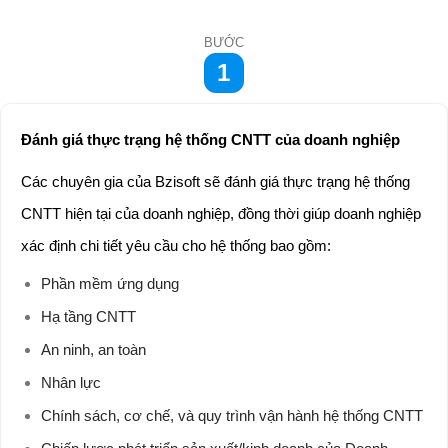
BƯỚC
1
Đánh giá thực trạng hệ thống CNTT của doanh nghiệp
Các chuyên gia của Bzisoft sẽ đánh giá thực trạng hệ thống
CNTT hiện tại của doanh nghiệp, đồng thời giúp doanh nghiệp
xác định chi tiết yêu cầu cho hệ thống bao gồm:
Phần mềm ứng dụng
Hạ tầng CNTT
An ninh, an toàn
Nhân lực
Chính sách, cơ chế, và quy trình vận hành hệ thống CNTT