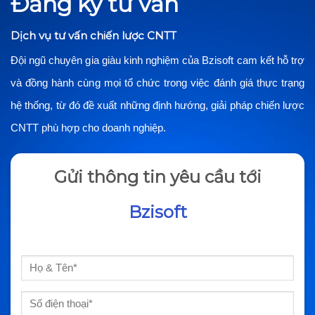
Đăng ký tư vấn
Dịch vụ tư vấn chiến lược CNTT
Đội ngũ chuyên gia giàu kinh nghiệm của Bzisoft cam kết hỗ trợ
và đồng hành cùng mọi tổ chức trong việc đánh giá thực trạng
hệ thống, từ đó đề xuất những định hướng, giải pháp chiến lược
CNTT phù hợp cho doanh nghiệp.
Gửi thông tin yêu cầu tới
Bzisoft