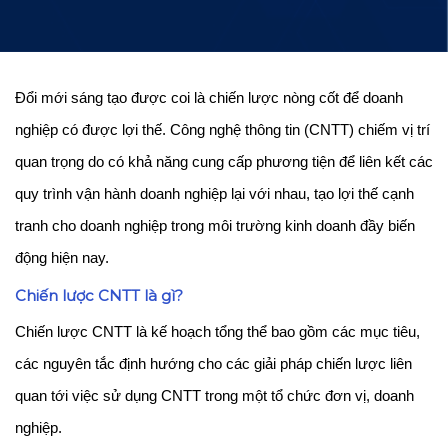
Đổi mới sáng tạo được coi là chiến lược nòng cốt để doanh
nghiệp có được lợi thế. Công nghệ thông tin (CNTT) chiếm vị trí
quan trọng do có khả năng cung cấp phương tiện để liên kết các
quy trình vận hành doanh nghiệp lại với nhau, tạo lợi thế cạnh
tranh cho doanh nghiệp trong môi trường kinh doanh đầy biến
động hiện nay.
Chiến lược CNTT là gì?
Chiến lược CNTT là kế hoạch tổng thể bao gồm các mục tiêu,
các nguyên tắc định hướng cho các giải pháp chiến lược liên
quan tới việc sử dụng CNTT trong một tổ chức đơn vị, doanh
nghiệp.