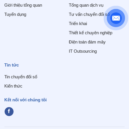
Giới thiệu tổng quan
Tổng quan dịch vụ
Tuyển dụng
Tư vấn chuyển đổi số
Triển khai
Thiết kế chuyên nghiệp
Điện toán đám mây
IT Outsourcing
Tin tức
Tin chuyển đổi số
Kiến thức
Kết nối với chúng tôi