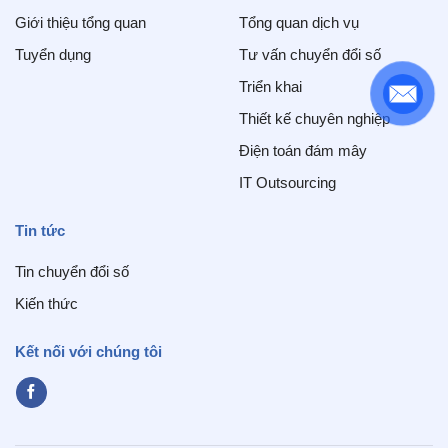
Giới thiệu tổng quan
Tổng quan dịch vụ
Tuyển dụng
Tư vấn chuyển đổi số
Triển khai
Thiết kế chuyên nghiệp
Điện toán đám mây
IT Outsourcing
Tin tức
Tin chuyển đổi số
Kiến thức
Kết nối với chúng tôi