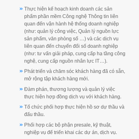
Thực hiện kế hoạch kinh doanh các sản
phẩm phần mềm Công nghệ Thông tin liên
quan đến vận hành hệ thống doanh nghiệp
(như: quản lý công việc, Quản lý nguồn lực
sản phẩm, văn phòng số …) và các dịch vụ
liên quan đến chuyển đổi số doanh nghiệp
(như: tư vấn giải pháp, cung cấp hạ tầng công
nghệ, cung cấp nguồn nhân lực IT…).
Phát triển và chăm sóc khách hàng đã có sẵn,
mở rộng tập khách hàng mới.
Đàm phán, thương lượng và quản lý việc
thực hiện hợp đồng dịch vụ với khách hàng.
Tổ chức phối hợp thực hiện hồ sơ dự thầu và
đấu thầu.
Phối hợp các bộ phận presale, kỹ thuật,
nghiệp vụ để triển khai các dự án, dịch vụ.